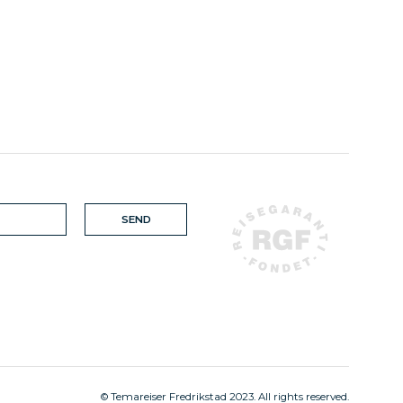
© Temareiser Fredrikstad 2023. All rights reserved.