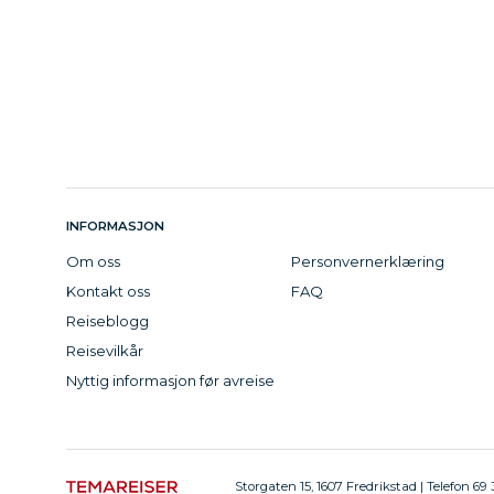
INFORMASJON
Om oss
Personvernerklæring
Kontakt oss
FAQ
Reiseblogg
Reisevilkår
Nyttig informasjon før avreise
Storgaten 15, 1607 Fredrikstad | Telefon 69 3