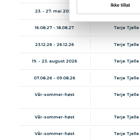
Ikke tillat
23. - 27. mai 2027
Terje Tjelle
16.08.27 - 18.08.27
Terje Tjelle
23.12.26 - 26.12.26
Terje Tjelle
19. - 23. august 2026
Terje Tjelle
07.08.26 - 09.08.26
Terje Tjelle
Vår-sommer-høst
Terje Tjelle
Vår-sommer-høst
Terje Tjelle
Vår-sommer-høst
Terje Tjelle