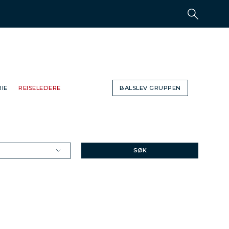
IE
REISELEDERE
BALSLEV GRUPPEN
SØK