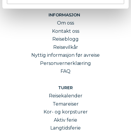
INFORMASJON
Om oss
Kontakt oss
Reiseblogg
Reisevilkår
Nyttig informasjon før avreise
Personvernerklæring
FAQ
TURER
Reisekalender
Temareiser
Kor- og korpsturer
Aktiv ferie
Langtidsferie