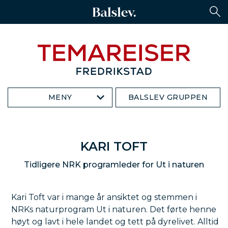
MENY
BALSLEV GRUPPEN
KARI TOFT
Tidligere NRK programleder for Ut i naturen
Kari Toft var i mange år ansiktet og stemmen i
NRKs naturprogram Ut i naturen. Det førte henne
høyt og lavt i hele landet og tett på dyrelivet. Alltid