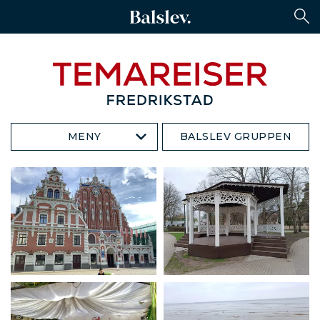
MENY
BALSLEV GRUPPEN