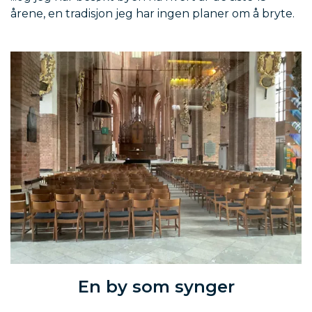
årene, en tradisjon jeg har ingen planer om å bryte.
En by som synger