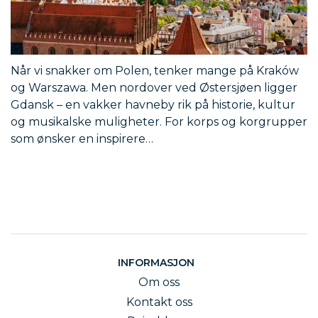
Når vi snakker om Polen, tenker mange på Kraków
og Warszawa. Men nordover ved Østersjøen ligger
Gdansk – en vakker havneby rik på historie, kultur
og musikalske muligheter. For korps og korgrupper
som ønsker en inspirere…
INFORMASJON
Om oss
Kontakt oss