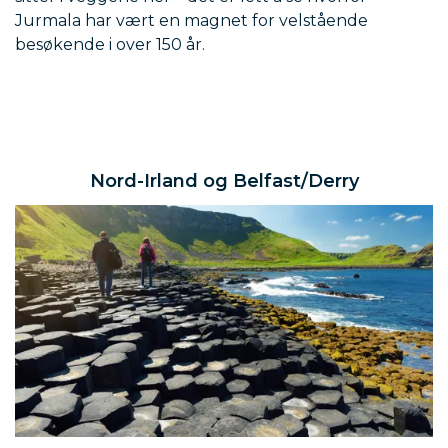
Jurmala har vært en magnet for velstående
besøkende i over 150 år.
Nord-Irland og Belfast/Derry