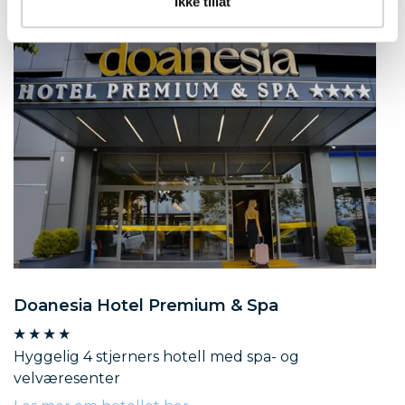
Ikke tillat
Doanesia Hotel Premium & Spa
Hyggelig 4 stjerners hotell med spa- og
velværesenter