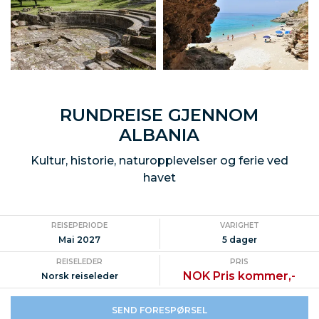
RUNDREISE GJENNOM
ALBANIA
Kultur, historie, naturopplevelser og ferie ved
havet
REISEPERIODE
VARIGHET
Mai 2027
5 dager
REISELEDER
PRIS
NOK Pris kommer,-
Norsk reiseleder
SEND FORESPØRSEL