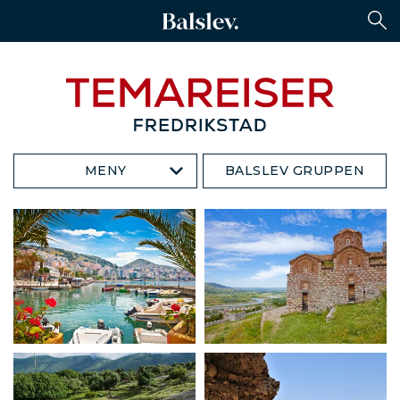
MENY
BALSLEV GRUPPEN