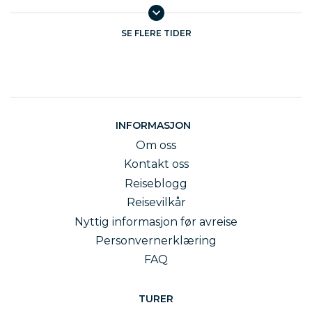
SE FLERE TIDER
INFORMASJON
Om oss
Kontakt oss
Reiseblogg
Reisevilkår
Nyttig informasjon før avreise
Personvernerklæring
FAQ
TURER