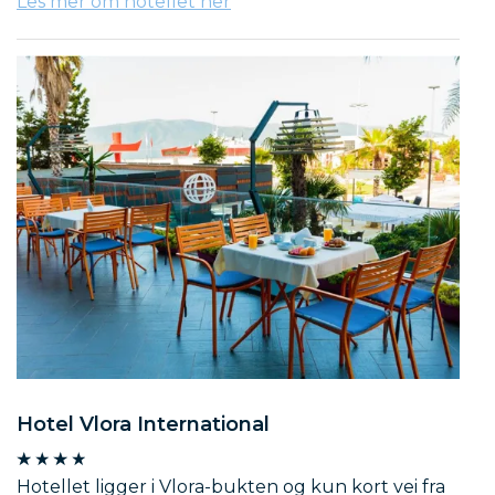
Les mer om hotellet her
Hotel Vlora International
Hotellet ligger i Vlora-bukten og kun kort vei fra