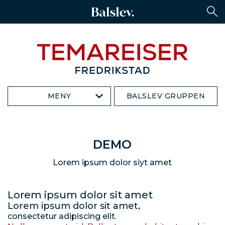
MENY
BALSLEV GRUPPEN
DEMO
Lorem ipsum dolor siyt amet
Lorem ipsum dolor sit amet
Lorem ipsum dolor sit amet,
consectetur adipiscing elit.