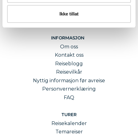
Ikke tillat
INFORMASJON
Om oss
Kontakt oss
Reiseblogg
Reisevilkår
Nyttig informasjon før avreise
Personvernerklæring
FAQ
TURER
Reisekalender
Temareiser